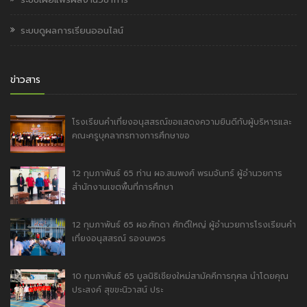
ระบบดูผลการเรียนออนไลน์
ข่าวสาร
โรงเรียนคำเที่ยงอนุสสรณ์ขอแสดงความยินดีกับผู้บริหารและ
คณะครูบุคลากรทางการศึกษาขอ
12 กุมภาพันธ์ 65 ท่าน ผอ.สมพงศ์ พรมจันทร์ ผู้อำนวยการ
สำนักงานเขตพื้นที่การศึกษา
12 กุมภาพันธ์ 65 ผอ.ศักดา ศักดิ์ใหญ่ ผู้อำนวยการโรงเรียนคำ
เที่ยงอนุสสรณ์ รองนพวร
10 กุมภาพันธ์ 65 มูลนิธิเชียงใหม่สามัคคีการกุศล นำโดยคุณ
ประสงค์ สุขขะนิวาสน์ ประ