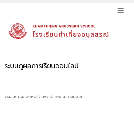
ระบบดูผลการเรียนออนไลน์
ทดสอบทดสอบทดสอบทดสอบทดสอบทดสอบ