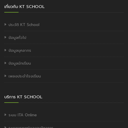
เกี่ยวกับ KT SCHOOL
ประวัติ KT School
ข้อมูลทั่วไป
ข้อมูลบุคลากร
ข้อมูลนักเรียน
เพลงประจำโรงเรียน
บริการ KT SCHOOL
ระบบ ITA Online
ระบบเผยแพร่ผลงานวิชาการ